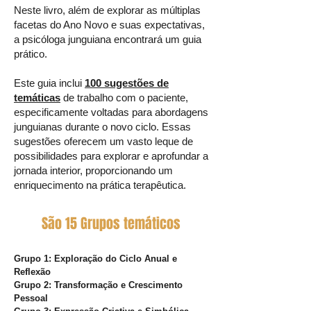
Neste livro, além de explorar as múltiplas
facetas do Ano Novo e suas expectativas,
a psicóloga junguiana encontrará um guia
prático.
Este guia inclui
100 sugestões de
temáticas
de trabalho com o paciente,
especificamente voltadas para abordagens
junguianas durante o novo ciclo. Essas
sugestões oferecem um vasto leque de
possibilidades para explorar e aprofundar a
jornada interior, proporcionando um
enriquecimento na prática terapêutica.
São 15 Grupos temáticos
Grupo 1: Exploração do Ciclo Anual e
Reflexão
Grupo 2: Transformação e Crescimento
Pessoal