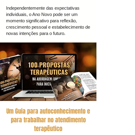
Independentemente das expectativas
individuais, o Ano Novo pode ser um
momento significativo para reflexão,
crescimento pessoal e estabelecimento de
novas intenções para o futuro.
Um Guia para autoconhecimento e
para trabalhar no atendimento
terapêutico