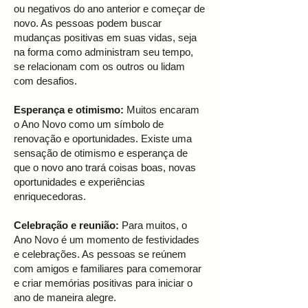
ou negativos do ano anterior e começar de
novo. As pessoas podem buscar
mudanças positivas em suas vidas, seja
na forma como administram seu tempo,
se relacionam com os outros ou lidam
com desafios.
Esperança e otimismo:
Muitos encaram
o Ano Novo como um símbolo de
renovação e oportunidades. Existe uma
sensação de otimismo e esperança de
que o novo ano trará coisas boas, novas
oportunidades e experiências
enriquecedoras.
Celebração e reunião:
Para muitos, o
Ano Novo é um momento de festividades
e celebrações. As pessoas se reúnem
com amigos e familiares para comemorar
e criar memórias positivas para iniciar o
ano de maneira alegre.