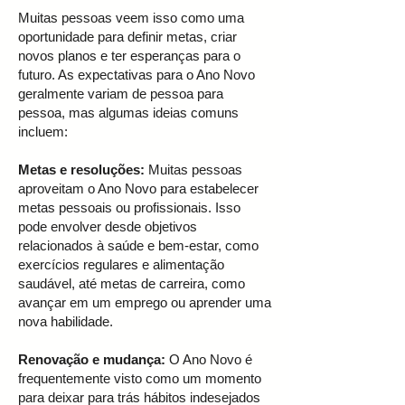
Muitas pessoas veem isso como uma
oportunidade para definir metas, criar
novos planos e ter esperanças para o
futuro. As expectativas para o Ano Novo
geralmente variam de pessoa para
pessoa, mas algumas ideias comuns
incluem:
Metas e resoluções:
Muitas pessoas
aproveitam o Ano Novo para estabelecer
metas pessoais ou profissionais. Isso
pode envolver desde objetivos
relacionados à saúde e bem-estar, como
exercícios regulares e alimentação
saudável, até metas de carreira, como
avançar em um emprego ou aprender uma
nova habilidade.
Renovação e mudança:
O Ano Novo é
frequentemente visto como um momento
para deixar para trás hábitos indesejados