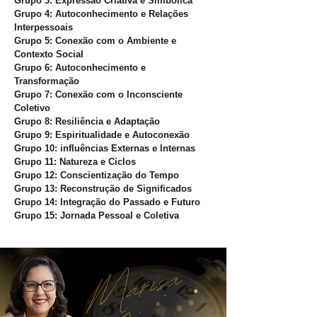
Grupo 3: Expressão Criativa e Simbólica
Grupo 4: Autoconhecimento e Relações
Interpessoais
Grupo 5: Conexão com o Ambiente e
Contexto Social
Grupo 6: Autoconhecimento e
Transformação
Grupo 7: Conexão com o Inconsciente
Coletivo
Grupo 8: Resiliência e Adaptação
Grupo 9: Espiritualidade e Autoconexão
Grupo 10: influências Externas e Internas
Grupo 11: Natureza e Ciclos
Grupo 12: Conscientização do Tempo
Grupo 13: Reconstrução de Significados
Grupo 14: Integração do Passado e Futuro
Grupo 15: Jornada Pessoal e Coletiva