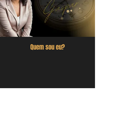
Quem sou eu?