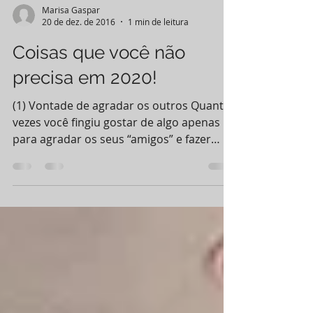
Marisa Gaspar
20 de dez. de 2016
1 min de leitura
Coisas que você não
precisa em 2020!
(1) Vontade de agradar os outros Quantas
vezes você fingiu gostar de algo apenas
para agradar os seus “amigos” e fazer
com que eles...