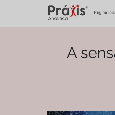
Página inic
A sens