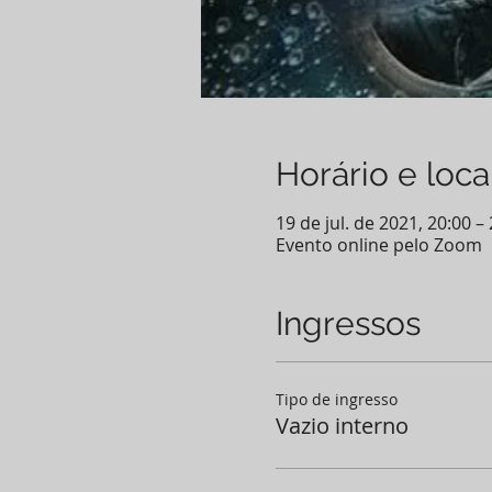
Horário e loca
19 de jul. de 2021, 20:00 –
Evento online pelo Zoom
Ingressos
Tipo de ingresso
Vazio interno