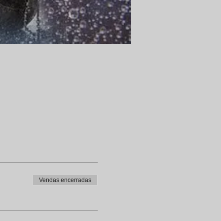
Vendas encerradas