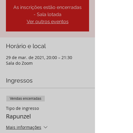
As inscrições estão encerradas
- Sala lotada
Ver outros eventos
Horário e local
29 de mar. de 2021, 20:00 – 21:30
Sala do Zoom
Ingressos
Vendas encerradas
Tipo de ingresso
Rapunzel
Mais informações