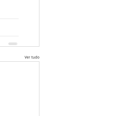
Ver tudo