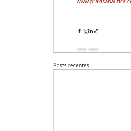
www.praxisanalitica.
Posts recentes