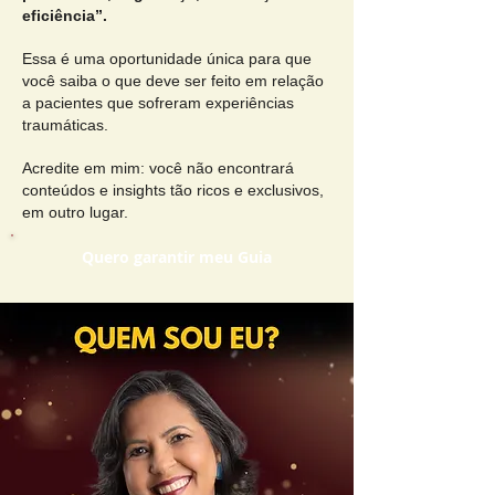
eficiência”.
Essa é uma oportunidade única para que
você saiba o que deve ser feito em relação
a pacientes que sofreram experiências
traumáticas.
Acredite em mim: você não encontrará
conteúdos e insights tão ricos e exclusivos,
em outro lugar.
Quero garantir meu Guia