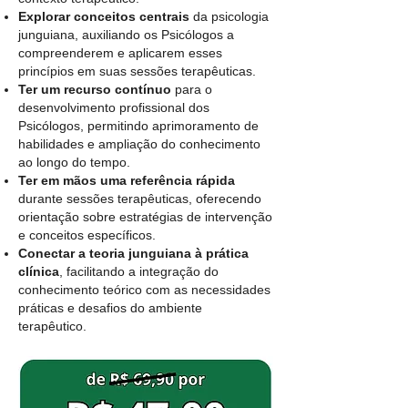
Explorar conceitos centrais
da psicologia
junguiana, auxiliando os Psicólogos a
compreenderem e aplicarem esses
princípios em suas sessões terapêuticas.
Ter um recurso contínuo
para o
desenvolvimento profissional dos
Psicólogos, permitindo aprimoramento de
habilidades e ampliação do conhecimento
ao longo do tempo.
Ter em mãos uma referência rápida
durante sessões terapêuticas, oferecendo
orientação sobre estratégias de intervenção
e conceitos específicos.
Conectar a teoria junguiana à prática
clínica
, facilitando a integração do
conhecimento teórico com as necessidades
práticas e desafios do ambiente
terapêutico.