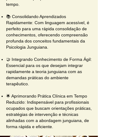
tempo.
📚 Consolidando Aprendizados
Rapidamente: Com linguagem acessível, é
perfeito para uma rápida consolidação de
conhecimentos, oferecendo compreensão
profunda dos conceitos fundamentais da
Psicologia Junguiana.
🤝 Integrando Conhecimento de Forma Ágil:
Essencial para os que desejam integrar
rapidamente a teoria junguiana com as
demandas práticas do ambiente
terapêutico.
🌟 Aprimorando Prática Clínica em Tempo
Reduzido: Indispensável para profissionais
ocupados que buscam orientações práticas,
estratégias de intervenção e técnicas
alinhadas com a abordagem junguiana, de
forma rápida e eficiente.