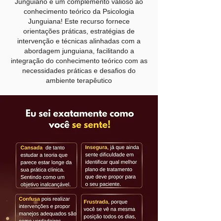
Junguiano é um complemento valioso ao
conhecimento teórico da Psicologia
Junguiana! Este recurso fornece
orientações práticas, estratégias de
intervenção e técnicas alinhadas com a
abordagem junguiana, facilitando a
integração do conhecimento teórico com as
necessidades práticas e desafios do
ambiente terapêutico