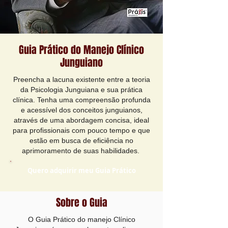
Guia Prático do Manejo Clínico
Junguiano
Preencha a lacuna existente entre a teoria
da Psicologia Junguiana e sua prática
clínica. Tenha uma compreensão profunda
e acessível dos conceitos junguianos,
através de uma abordagem concisa, ideal
para profissionais com pouco tempo e que
estão em busca de eficiência no
aprimoramento de suas habilidades.
Quero adquirir meu Guia Prático
Sobre o Guia
O Guia Prático do manejo Clínico