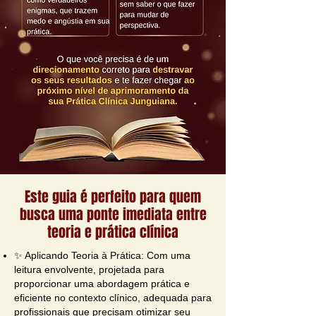
Este guia é perfeito para quem
busca uma ponte imediata entre
teoria e prática clínica
✨ Aplicando Teoria à Prática: Com uma
leitura envolvente, projetada para
proporcionar uma abordagem prática e
eficiente no contexto clínico, adequada para
profissionais que precisam otimizar seu