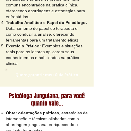
comuns encontrados na prática clínica,
oferecendo abordagens e estratégias para
enfrentá-los.
Trabalho Analítico e Papel do Psicólogo:
Detalhamento do papel do terapeuta e
como conduzir a análise, oferecendo
ferramentas para um tratamento eficaz.
Exercício Prático:
Exemplos e situações
reais para os leitores aplicarem seus
conhecimentos e habilidades na prática
clínica.
Quero garantir meu Guia Prático
Psicóloga Junguiana, para você
quanto vale…
Obter orientações práticas,
estratégias de
intervenção e técnicas alinhadas com a
abordagem junguiana, enriquecendo o
contexto terapêutico.