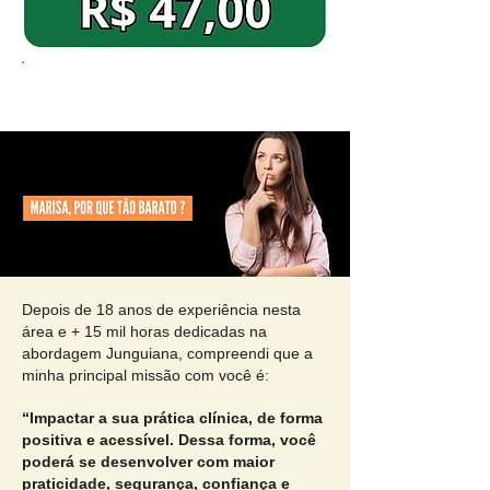
Quero ter acesso a este Guia imperdível
Depois de 18 anos de experiência nesta
área e + 15 mil horas dedicadas na
abordagem Junguiana, compreendi que a
minha principal missão com você é:
“Impactar a sua prática clínica, de forma
positiva e acessível. Dessa forma, você
poderá se desenvolver com maior
praticidade, segurança, confiança e