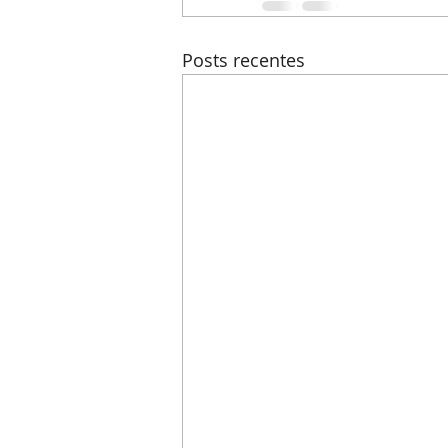
Posts recentes