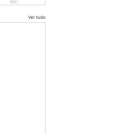
Ver tudo